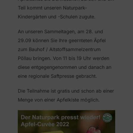
Teil kommt unseren Naturpark-
Kindergärten und -Schulen zugute.
An unseren Sammeltagen, am 28. und
29.09 können Sie Ihre geernteten Äpfel
zum Bauhof / Altstoffsammelzentrum
Pöllau bringen. Von 11 bis 19 Uhr werden
diese entgegengenommen und danach an
eine regionale Saftpresse gebracht.
Die Teilnahme ist gratis und schon ab einer
Menge von einer Apfelkiste möglich.