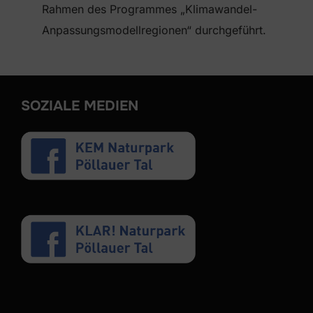
Rahmen des Programmes „Klimawandel-
Anpassungsmodellregionen“ durchgeführt.
SOZIALE MEDIEN