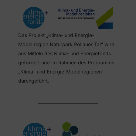
Das Projekt „Klima- und Energie-
Modellregion Naturpark Pöllauer Tal“ wird
aus Mitteln des Klima- und Energiefonds
gefördert und im Rahmen des Programms
„Klima- und Energie-Modellregionen“
durchgeführt.