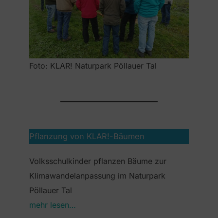
Foto: KLAR! Naturpark Pöllauer Tal
Pflanzung von KLAR!-Bäumen
Volksschulkinder pflanzen Bäume zur
Klimawandelanpassung im Naturpark
Pöllauer Tal
mehr lesen…