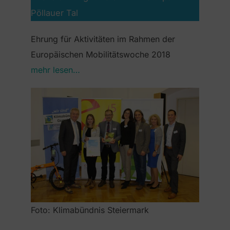
Pöllauer Tal
Ehrung für Aktivitäten im Rahmen der
Europäischen Mobilitätswoche 2018
mehr lesen…
Foto: Klimabündnis Steiermark