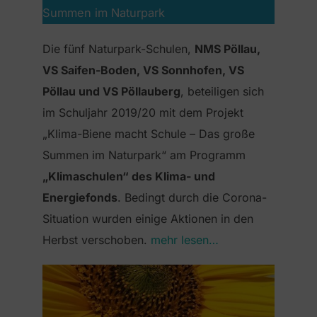
Summen im Naturpark
Die fünf Naturpark-Schulen,
NMS Pöllau,
VS Saifen-Boden, VS Sonnhofen, VS
Pöllau und VS Pöllauberg
, beteiligen sich
im Schuljahr 2019/20 mit dem Projekt
„Klima-Biene macht Schule – Das große
Summen im Naturpark“ am Programm
„Klimaschulen“ des Klima- und
Energiefonds
. Bedingt durch die Corona-
Situation wurden einige Aktionen in den
Herbst verschoben.
mehr lesen…