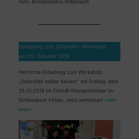
Foto: Klimabündnis Österreich
Einladung zum Solarofen-Workshop
am 25. Oktober 2019
Herzliche Einladung zum Workshop
„Solaröfen selber bauen!“ am Freitag, dem
25.10.2019 im Freiluft-Klassenzimmer im
Schlosspark Pöllau. Jetzt anmelden!
mehr
lesen…