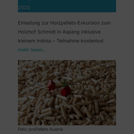
2020
Einladung zur Holzpellets-Exkursion zum
Holzhof Schmidt in Aspang inklusive
kleinem Imbiss – Teilnahme kostenlos!
mehr lesen…
Foto: proPellets Austria