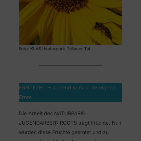
Foto: KLAR! Naturpark Pöllauer Tal
ERNTEZEIT – Jugend verkochte eigene
Ernte
Die Arbeit des NATURPARK-
JUGENDARBEIT: ROOTS trägt Früchte. Nun
wurden diese Früchte geerntet und zu