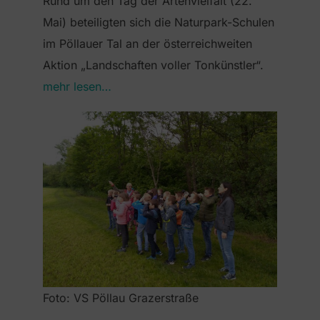
Rund um den Tag der Artenvielfalt (22.
Mai) beteiligten sich die Naturpark-Schulen
im Pöllauer Tal an der österreichweiten
Aktion „Landschaften voller Tonkünstler“.
mehr lesen…
Foto: VS Pöllau Grazerstraße