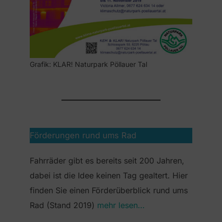
Grafik: KLAR! Naturpark Pöllauer Tal
Förderungen rund ums Rad
Fahrräder gibt es bereits seit 200 Jahren,
dabei ist die Idee keinen Tag gealtert. Hier
finden Sie einen Förderüberblick rund ums
Rad (Stand 2019)
mehr lesen…