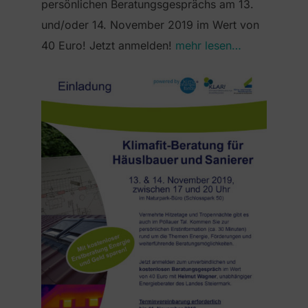
persönlichen Beratungsgesprächs am 13.
und/oder 14. November 2019 im Wert von
40 Euro! Jetzt anmelden!
mehr lesen…