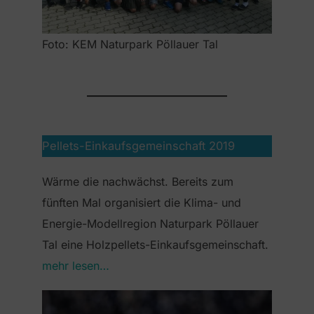
Foto: KEM Naturpark Pöllauer Tal
Pellets-Einkaufsgemeinschaft 2019
Wärme die nachwächst. Bereits zum
fünften Mal organisiert die Klima- und
Energie-Modellregion Naturpark Pöllauer
Tal eine Holzpellets-Einkaufsgemeinschaft.
mehr lesen…