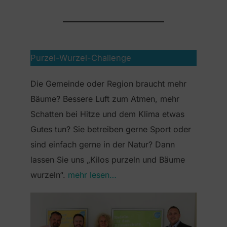
Purzel-Wurzel-Challenge
Die Gemeinde oder Region braucht mehr
Bäume? Bessere Luft zum Atmen, mehr
Schatten bei Hitze und dem Klima etwas
Gutes tun? Sie betreiben gerne Sport oder
sind einfach gerne in der Natur? Dann
lassen Sie uns „Kilos purzeln und Bäume
wurzeln“.
mehr lesen…