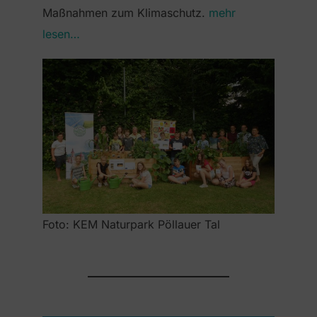
Maßnahmen zum Klimaschutz.
mehr
lesen…
Foto: KEM Naturpark Pöllauer Tal