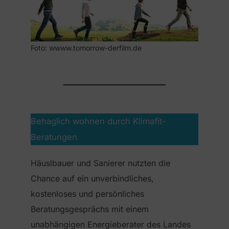
Foto: wwww.tomorrow-derfilm.de
Behaglich wohnen durch Klimafit-
Beratungen
Häuslbauer und Sanierer nutzten die
Chance auf ein unverbindliches,
kostenloses und persönliches
Beratungsgesprächs mit einem
unabhängigen Energieberater des Landes