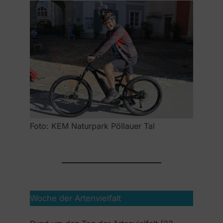
Foto: KEM Naturpark Pöllauer Tal
Woche der Artenvielfalt