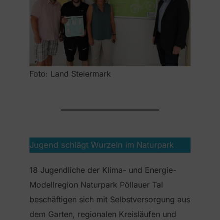
Foto: Land Steiermark
Jugend schlägt Wurzeln im Naturpark
18 Jugendliche der Klima- und Energie-
Modellregion Naturpark Pöllauer Tal
beschäftigen sich mit Selbstversorgung aus
dem Garten, regionalen Kreisläufen und