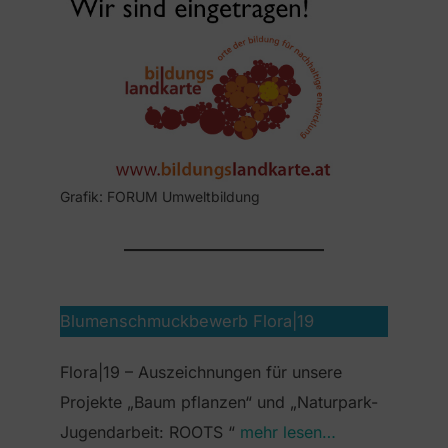
Grafik: FORUM Umweltbildung
Blumenschmuckbewerb Flora|19
Flora|19 – Auszeichnungen für unsere
Projekte „Baum pflanzen“ und „Naturpark-
Jugendarbeit: ROOTS “
mehr lesen…