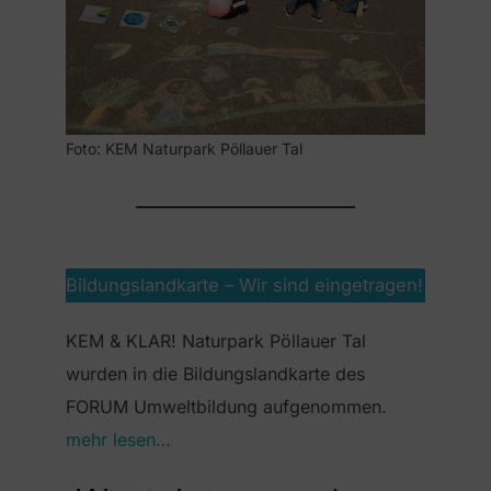
Foto: KEM Naturpark Pöllauer Tal
Bildungslandkarte – Wir sind eingetragen!
KEM & KLAR! Naturpark Pöllauer Tal
wurden in die Bildungslandkarte des
FORUM Umweltbildung aufgenommen.
mehr lesen…