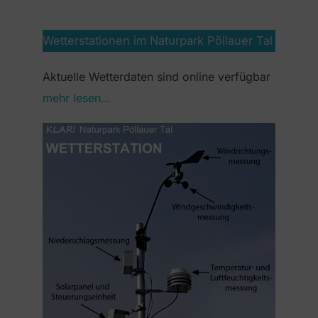
Wetterstationen im Naturpark Pöllauer Tal
Aktuelle Wetterdaten sind online verfügbar
mehr lesen…