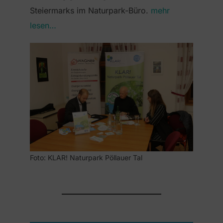
Steiermarks im Naturpark-Büro.
mehr
lesen…
Foto: KLAR! Naturpark Pöllauer Tal