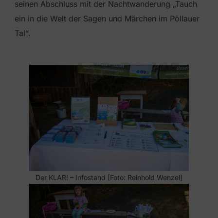
seinen Abschluss mit der Nachtwanderung „Tauch
ein in die Welt der Sagen und Märchen im Pöllauer
Tal“.
Der KLAR! – Infostand [Foto: Reinhold Wenzel]