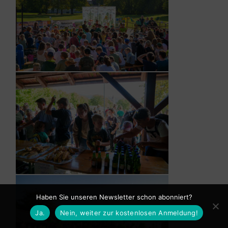
Haben Sie unseren Newsletter schon abonniert?
Ja.
Nein, weiter zur kostenlosen Anmeldung!