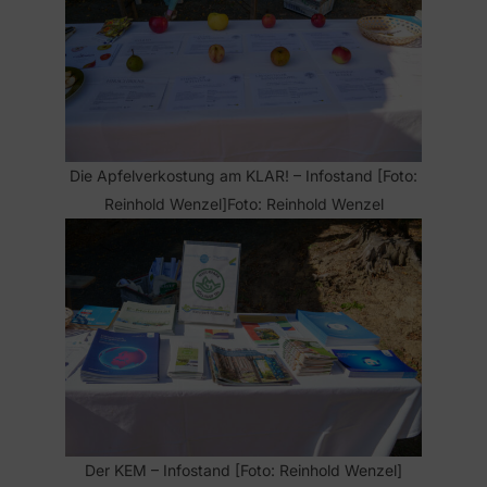
Die Apfelverkostung am KLAR! – Infostand [Foto:
Reinhold Wenzel]Foto: Reinhold Wenzel
Der KEM – Infostand [Foto: Reinhold Wenzel]