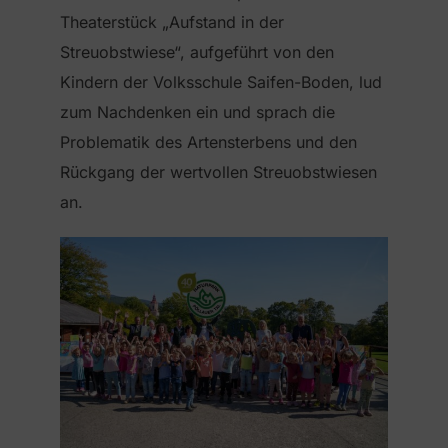
Theaterstück „Aufstand in der
Streuobstwiese“, aufgeführt von den
Kindern der Volksschule Saifen-Boden, lud
zum Nachdenken ein und sprach die
Problematik des Artensterbens und den
Rückgang der wertvollen Streuobstwiesen
an.