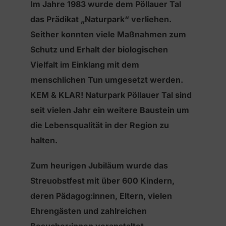
Im Jahre 1983 wurde dem Pöllauer Tal
das Prädikat „Naturpark“ verliehen.
Seither konnten viele Maßnahmen zum
Schutz und Erhalt der biologischen
Vielfalt im Einklang mit dem
menschlichen Tun umgesetzt werden.
KEM & KLAR! Naturpark Pöllauer Tal sind
seit vielen Jahr ein weitere Baustein um
die Lebensqualität in der Region zu
halten.
Zum heurigen Jubiläum wurde das
Streuobstfest mit über 600 Kindern,
deren Pädagog:innen, Eltern, vielen
Ehrengästen und zahlreichen