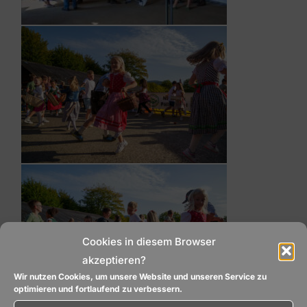
Cookies in diesem Browser
akzeptieren?
Wir nutzen Cookies, um unsere Website und unseren Service zu
optimieren und fortlaufend zu verbessern.