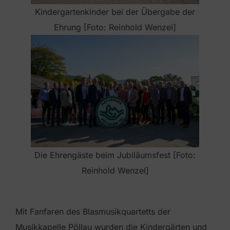
Kindergartenkinder bei der Übergabe der
Ehrung [Foto: Reinhold Wenzel]
Die Ehrengäste beim Jubiläumsfest [Foto:
Reinhold Wenzel]
Mit Fanfaren des Blasmusikquartetts der
Musikkapelle Pöllau wurden die Kindergärten und