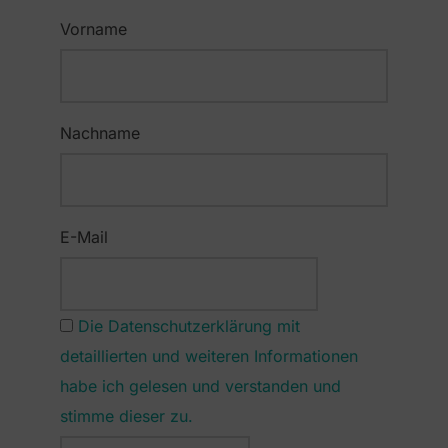
Vorname
Nachname
E-Mail
Die Datenschutzerklärung mit
detaillierten und weiteren Informationen
habe ich gelesen und verstanden und
stimme dieser zu.