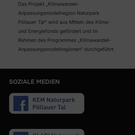
Das Projekt „Klimawandel-
Anpassungsmodellregion Naturpark
Pöllauer Tal“ wird aus Mitteln des Klima-
und Energiefonds gefördert und im
Rahmen des Programmes „Klimawandel-
Anpassungsmodellregionen“ durchgeführt.
SOZIALE MEDIEN